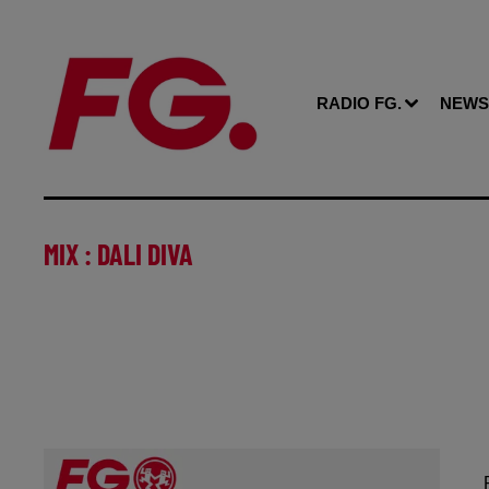
RADIO FG.
NEWS
MIX : DALI DIVA