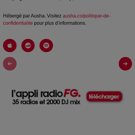
Hébergé par Ausha. Visitez
ausha.co/politique-de-
confidentialite
pour plus d'informations.