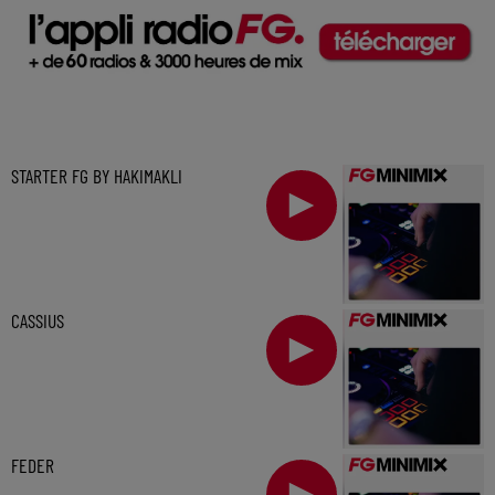
STARTER FG BY HAKIMAKLI
CASSIUS
FEDER