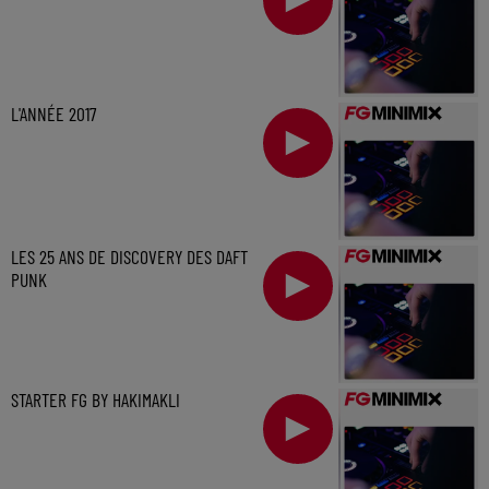
L'ANNÉE 2017
LES 25 ANS DE DISCOVERY DES DAFT
PUNK
STARTER FG BY HAKIMAKLI