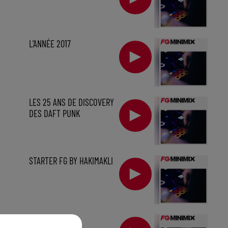
L'ANNÉE 2017
LES 25 ANS DE DISCOVERY
DES DAFT PUNK
STARTER FG BY HAKIMAKLI
sec
KAVINSKY