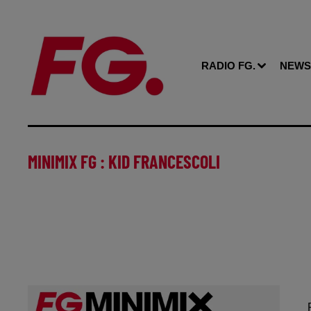
RADIO FG.
NEWS
MINIMIX FG : KID FRANCESCOLI