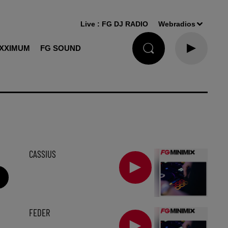
Live :
FG DJ RADIO
Webradios
XXIMUM
FG SOUND
CASSIUS
FEDER