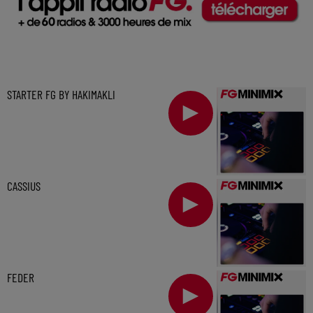
STARTER FG BY HAKIMAKLI
CASSIUS
FEDER