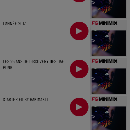
L'ANNÉE 2017
LES 25 ANS DE DISCOVERY DES DAFT
PUNK
STARTER FG BY HAKIMAKLI