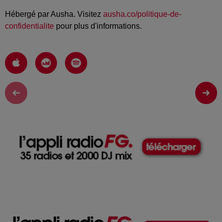
Hébergé par Ausha. Visitez
ausha.co/politique-de-
confidentialite
pour plus d'informations.