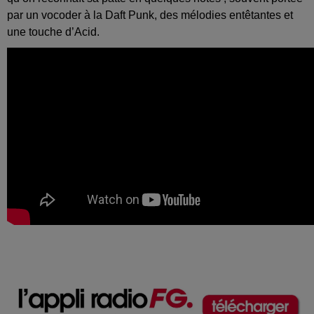
par un vocoder à la Daft Punk, des mélodies entêtantes et
une touche d’Acid.