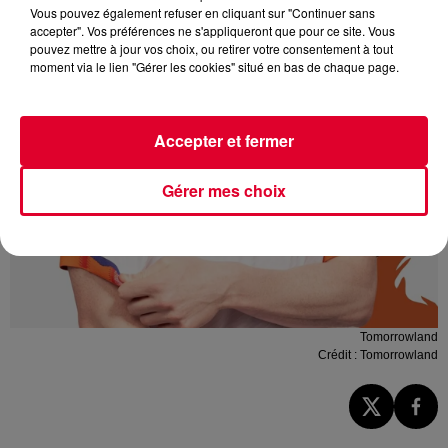
Vous pouvez également refuser en cliquant sur "Continuer sans
accepter". Vos préférences ne s'appliqueront que pour ce site. Vous
pouvez mettre à jour vos choix, ou retirer votre consentement à tout
moment via le lien "Gérer les cookies" situé en bas de chaque page.
Accepter et fermer
Gérer mes choix
Tomorrowland
Crédit :
Tomorrowland