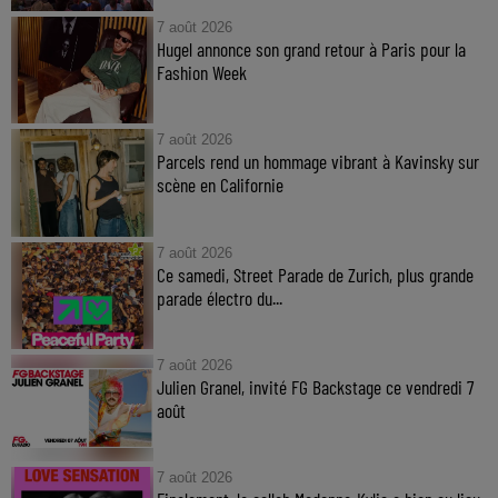
7 août 2026
Hugel annonce son grand retour à Paris pour la
Fashion Week
7 août 2026
Parcels rend un hommage vibrant à Kavinsky sur
scène en Californie
7 août 2026
Ce samedi, Street Parade de Zurich, plus grande
parade électro du...
7 août 2026
Julien Granel, invité FG Backstage ce vendredi 7
août
7 août 2026