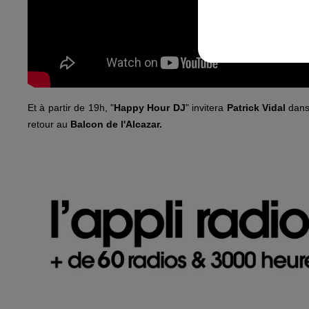
Et à partir de 19h, "
Happy Hour DJ
" invitera
Patrick Vidal
dans 
retour au
Balcon de l'Alcazar.