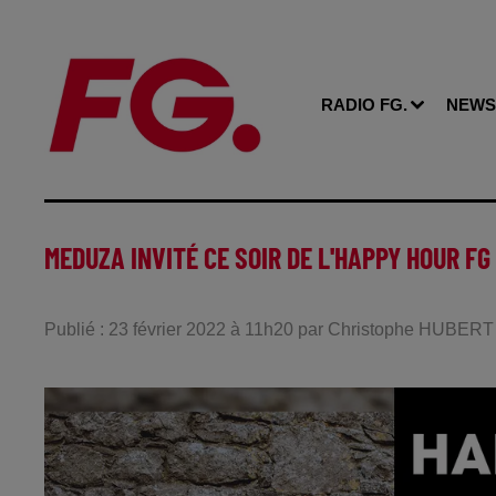
RADIO FG.
NEWS
MEDUZA INVITÉ CE SOIR DE L'HAPPY HOUR FG 
Publié : 23 février 2022 à 11h20 par Christophe HUBERT