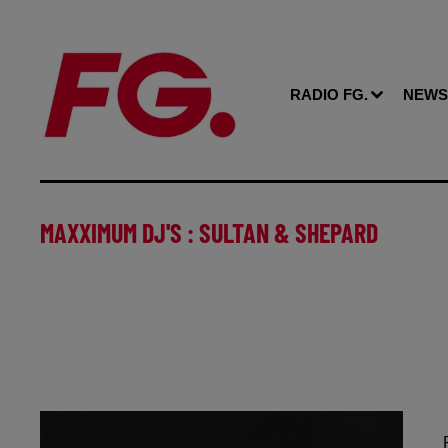
RADIO FG.
NEWS
MAXXIMUM DJ'S : SULTAN & SHEPARD