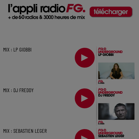
MIX : LP GIOBBI
MIX : DJ FREDDY
MIX : SEBASTIEN LEGER