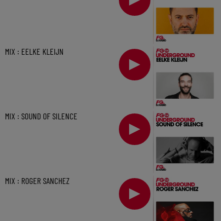
MIX : EELKE KLEIJN
MIX : SOUND OF SILENCE
MIX : ROGER SANCHEZ