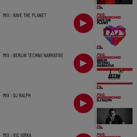
MIX : RAVE THE PLANET
MIX : BERLIN TECHNO NARRATIVE
MIX : DJ RALPH
MIX : VIC IORKA