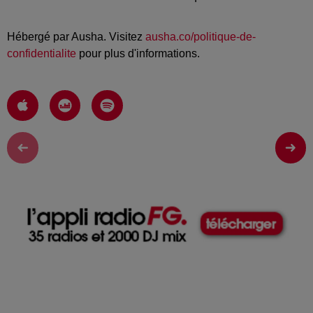
Hébergé par Ausha. Visitez
ausha.co/politique-de-
confidentialite
pour plus d'informations.