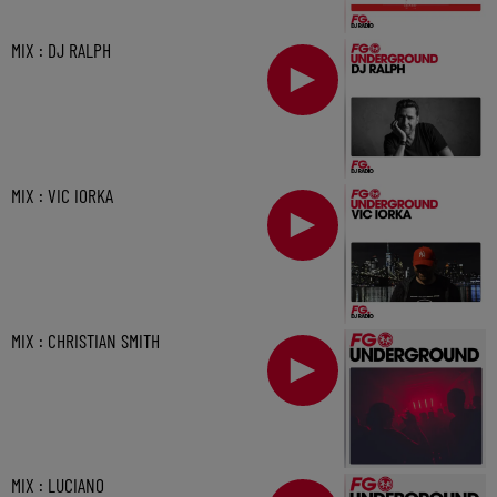
MIX : DJ RALPH
MIX : VIC IORKA
MIX : CHRISTIAN SMITH
MIX : LUCIANO