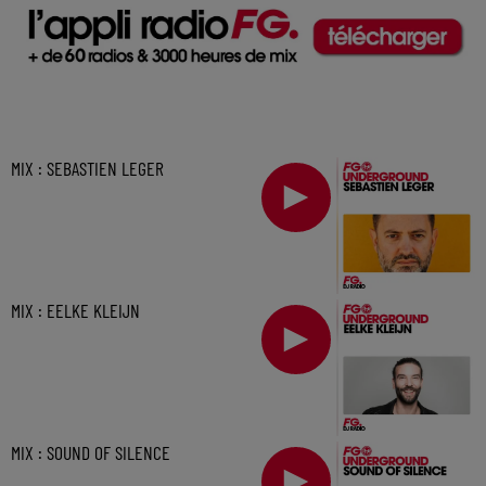
MIX : SEBASTIEN LEGER
MIX : EELKE KLEIJN
MIX : SOUND OF SILENCE