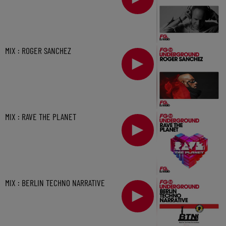
MIX : ROGER SANCHEZ
MIX : RAVE THE PLANET
MIX : BERLIN TECHNO NARRATIVE