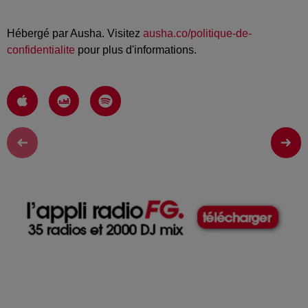
Hébergé par Ausha. Visitez
ausha.co/politique-de-
confidentialite
pour plus d'informations.