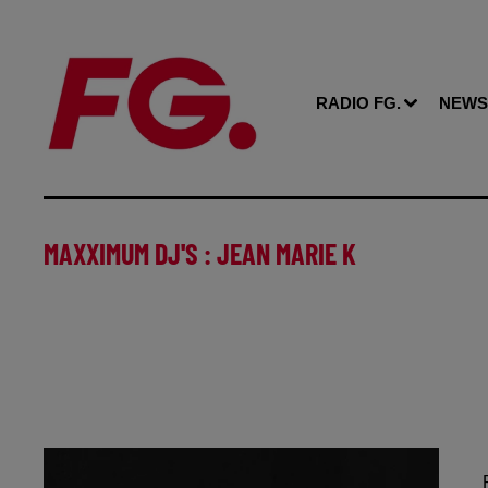
RADIO FG.
NEWS
MAXXIMUM DJ'S : JEAN MARIE K