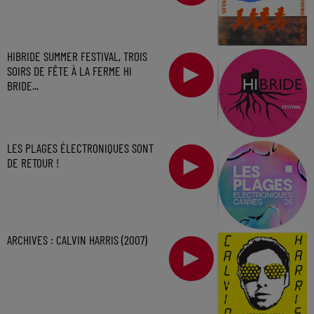
HIBRIDE SUMMER FESTIVAL, TROIS
SOIRS DE FÊTE À LA FERME HI
BRIDE...
LES PLAGES ÉLECTRONIQUES SONT
DE RETOUR !
ARCHIVES : CALVIN HARRIS (2007)