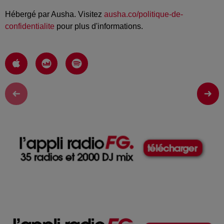
Hébergé par Ausha. Visitez
ausha.co/politique-de-
confidentialite
pour plus d'informations.