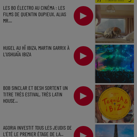
LES BO ÉLECTRO AU CINÉMA : LES
FILMS DE QUENTIN DUPIEUX, ALIAS
MR....
HUGEL AU HÏ IBIZA, MARTIN GARRIX À
L'USHUAÏA IBIZA
BOB SINCLAR ET BESH SORTENT UN
TITRE TRÈS ESTIVAL, TRÈS LATIN
HOUSE...
AGORIA INVESTIT TOUS LES JEUDIS DE
L'ÉTÉ LE PREMIER ÉTAGE DE LA...