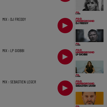
MIX : DJ FREDDY
MIX : LP GIOBBI
MIX : SEBASTIEN LEGER