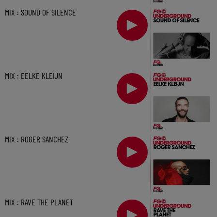
MIX : SOUND OF SILENCE
MIX : EELKE KLEIJN
MIX : ROGER SANCHEZ
MIX : RAVE THE PLANET