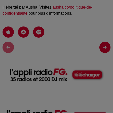
Hébergé par Ausha. Visitez
ausha.co/politique-de-
confidentialite
pour plus d'informations.