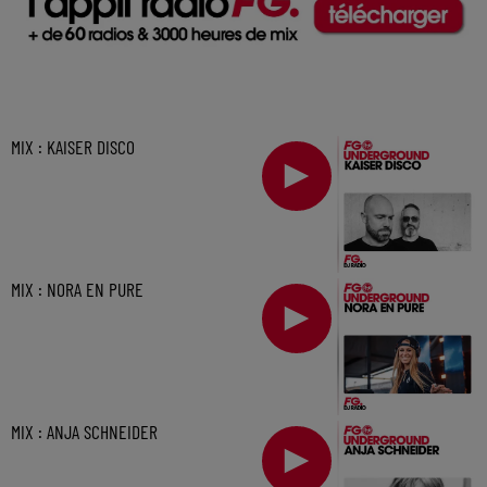
MIX : KAISER DISCO
MIX : NORA EN PURE
MIX : ANJA SCHNEIDER