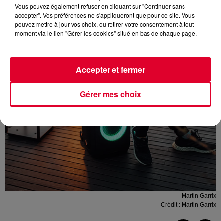
Vous pouvez également refuser en cliquant sur "Continuer sans
accepter". Vos préférences ne s'appliqueront que pour ce site. Vous
pouvez mettre à jour vos choix, ou retirer votre consentement à tout
moment via le lien "Gérer les cookies" situé en bas de chaque page.
Accepter et fermer
Gérer mes choix
Martin Garrix
Crédit :
Martin Garrix