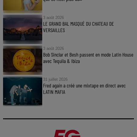
3 août 2026
LE GRAND BAL MASQUÉ DU CHATEAU DE
VERSAILLES
3 août 2026
Bob Sinclar et Besh passent en mode Latin House
avec Tequila & Ibiza
31 juillet 2026
Fred again a créé une mixtape en direct avec
LATIN MAFIA