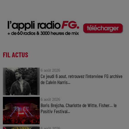
FIL ACTUS
6 août 2026
Ce jeudi 6 aout, retrouvez l'interview FG archive
de Calvin Harris...
6 août 2026
Boris Brejcha, Charlotte de Witte, Fisher… le
Positiv Festival...
6 août 2026