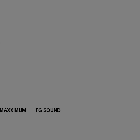
MAXXIMUM
FG SOUND