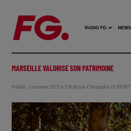
RADIO FG.
NEWS
MARSEILLE VALORISE SON PATRIMOINE
Publié : 3 octobre 2022 à 13h36 par Christophe HUBERT