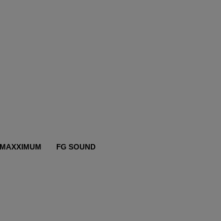
MAXXIMUM
FG SOUND