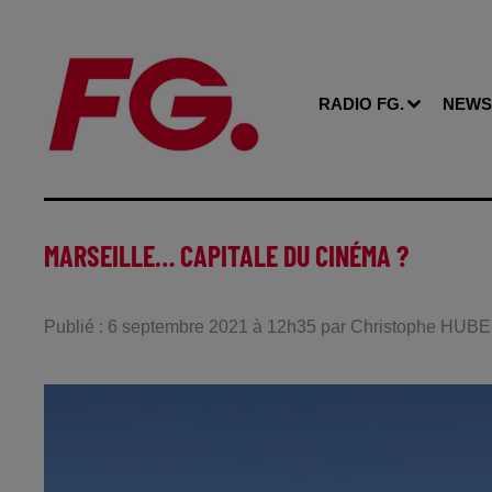
RADIO FG.
NEWS
MARSEILLE… CAPITALE DU CINÉMA ?
Publié : 6 septembre 2021 à 12h35 par Christophe HUB