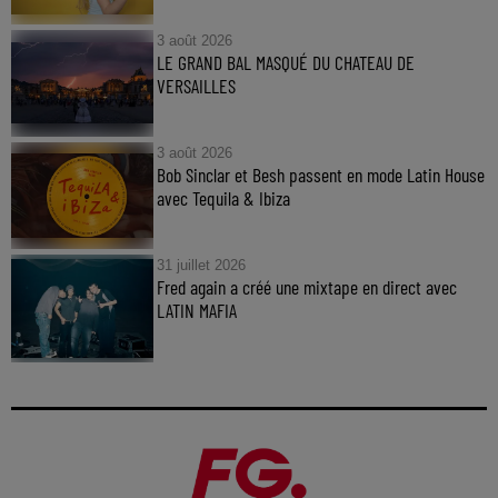
3 août 2026
LE GRAND BAL MASQUÉ DU CHATEAU DE
VERSAILLES
3 août 2026
Bob Sinclar et Besh passent en mode Latin House
avec Tequila & Ibiza
31 juillet 2026
Fred again a créé une mixtape en direct avec
LATIN MAFIA