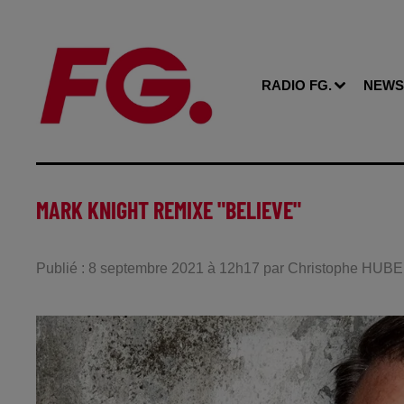
RADIO FG.
NEWS
MARK KNIGHT REMIXE "BELIEVE"
Publié : 8 septembre 2021 à 12h17 par Christophe HUB