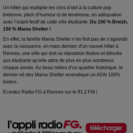
Un hôtel qui multiplie les clins d’œil à la culture pop
bretonne, plein d’humour et de tendresse, en adéquation
avec l’esprit festif de cette ville étudiante.
Du 100 % Breizh,
100 % Mama Shelter !
En effet, la famille Mama Shelter n’en finit pas de s’agrandir
avec la naissance, en mars dernier, d’un nouvel hôtel à
Rennes, une ville qui doit sa réputation festive et délurée
aux étudiants qu’elle attire de plus en plus nombreux
chaque année. Au beau milieu d’un quartier historique, le
dernier-né des Mama Shelter revendique un ADN 100%
breton.
Ecoutez Radio FG à Rennes sur le 91.2 FM !