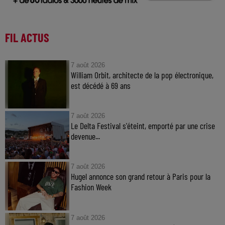
FIL ACTUS
7 août 2026
William Orbit, architecte de la pop électronique,
est décédé à 69 ans
7 août 2026
Le Delta Festival s'éteint, emporté par une crise
devenue...
7 août 2026
Hugel annonce son grand retour à Paris pour la
Fashion Week
7 août 2026