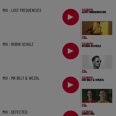
MIX : LOST FREQUENCIES
MIX : ROBIN SCHULZ
MIX : MR BELT & WEZOL
MIX : DEFECTED