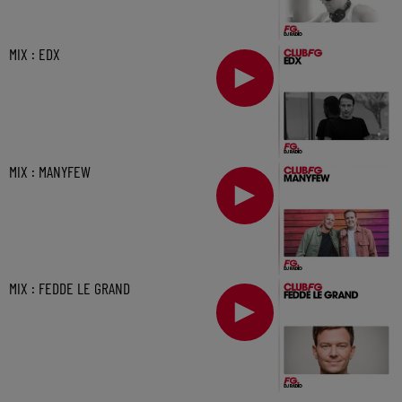
MIX : EDX
MIX : MANYFEW
MIX : FEDDE LE GRAND