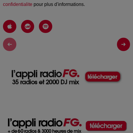
confidentialite
pour plus d'informations.