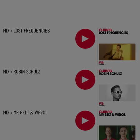
MIX : LOST FREQUENCIES
MIX : ROBIN SCHULZ
MIX : MR BELT & WEZOL