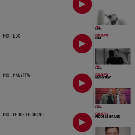
MIX : EDX
MIX : MANYFEW
MIX : FEDDE LE GRAND