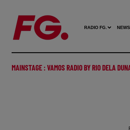
RADIO FG.
NEWS
MAINSTAGE : VAMOS RADIO BY RIO DELA DUN