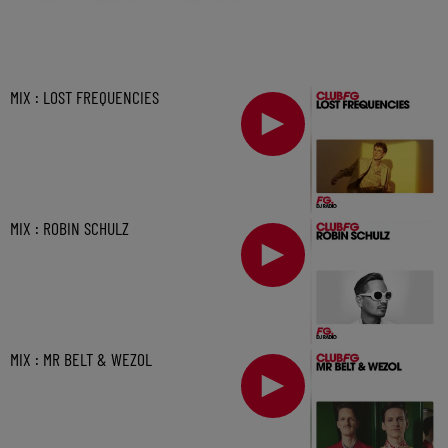
MIX : LOST FREQUENCIES
MIX : ROBIN SCHULZ
MIX : MR BELT & WEZOL