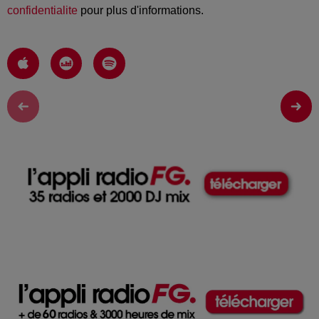
confidentialite
pour plus d'informations.