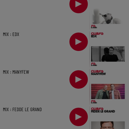
MIX : EDX
MIX : MANYFEW
MIX : FEDDE LE GRAND