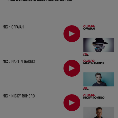
MIX : OFFAIAH
MIX : MARTIN GARRIX
MIX : NICKY ROMERO