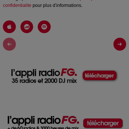
confidentialite
pour plus d'informations.