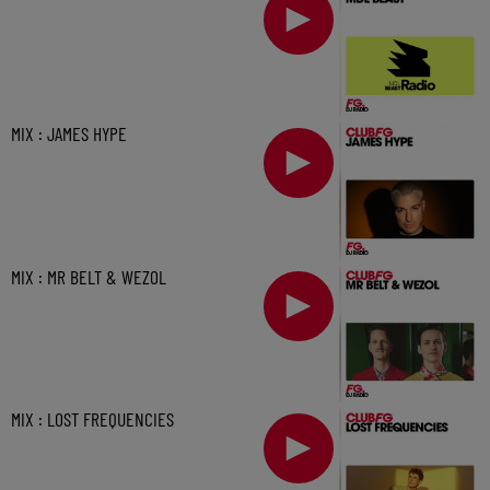
MIX : JAMES HYPE
MIX : MR BELT & WEZOL
MIX : LOST FREQUENCIES