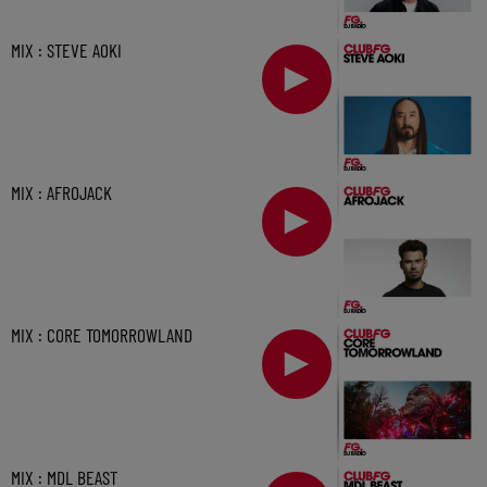
MIX : STEVE AOKI
MIX : AFROJACK
MIX : CORE TOMORROWLAND
MIX : MDL BEAST