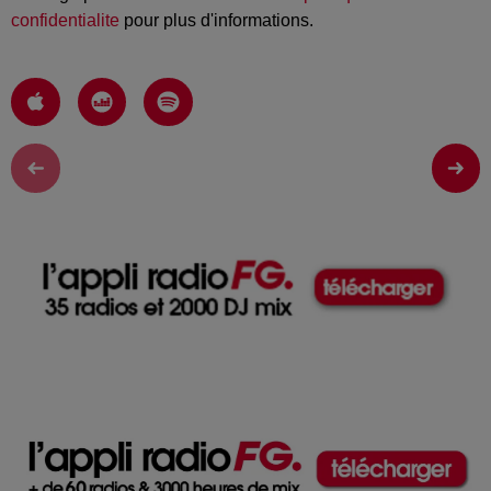
confidentialite
pour plus d'informations.