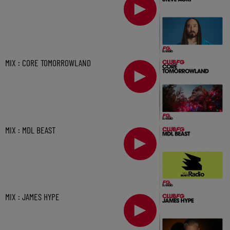
MIX : CORE TOMORROWLAND
MIX : MDL BEAST
MIX : JAMES HYPE