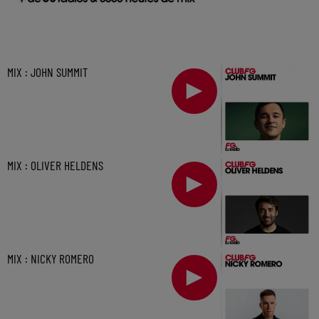
MIX : JOHN SUMMIT
MIX : OLIVER HELDENS
MIX : NICKY ROMERO