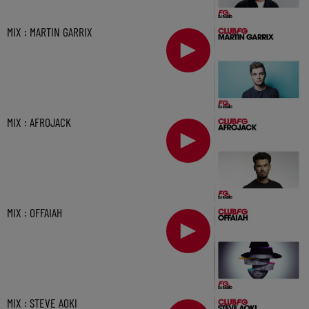
MIX : MARTIN GARRIX
MIX : AFROJACK
MIX : OFFAIAH
MIX : STEVE AOKI