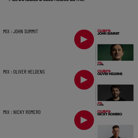
MIX : JOHN SUMMIT
MIX : OLIVER HELDENS
MIX : NICKY ROMERO