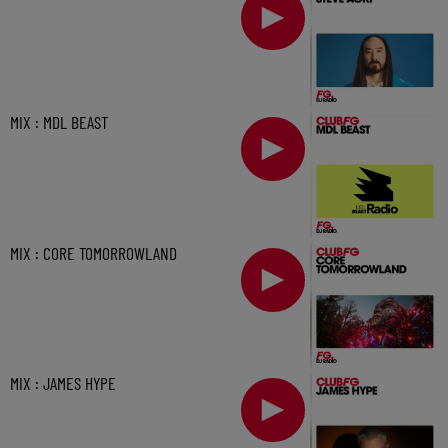
MIX : MDL BEAST
MIX : CORE TOMORROWLAND
MIX : JAMES HYPE