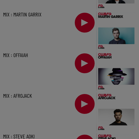
MIX : MARTIN GARRIX
MIX : OFFAIAH
MIX : AFROJACK
MIX : STEVE AOKI