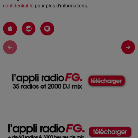
confidentialite
pour plus d'informations.