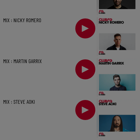
MIX : NICKY ROMERO
MIX : MARTIN GARRIX
MIX : STEVE AOKI