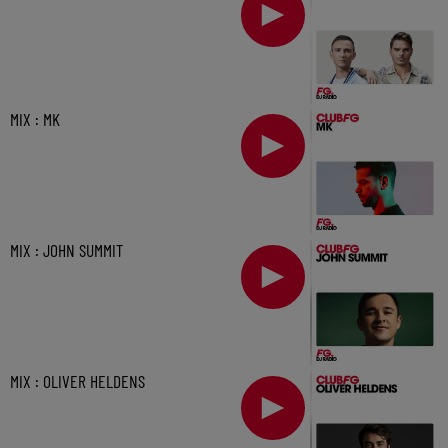
MIX : MK
MIX : JOHN SUMMIT
MIX : OLIVER HELDENS