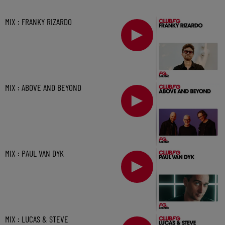
MIX : FRANKY RIZARDO
MIX : ABOVE AND BEYOND
MIX : PAUL VAN DYK
MIX : LUCAS & STEVE