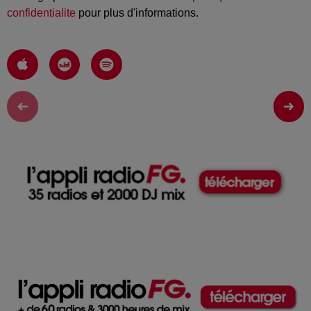
confidentialite
pour plus d'informations.