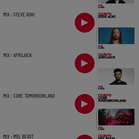
MIX : STEVE AOKI
MIX : AFROJACK
MIX : CORE TOMORROWLAND
MIX : MDL BEAST