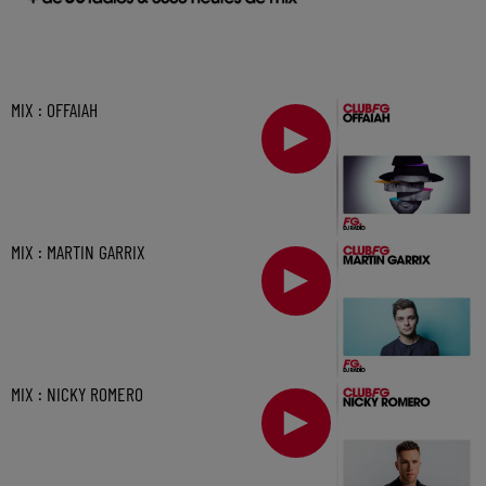
MIX : OFFAIAH
MIX : MARTIN GARRIX
MIX : NICKY ROMERO