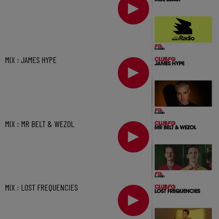
MIX : JAMES HYPE
MIX : MR BELT & WEZOL
MIX : LOST FREQUENCIES