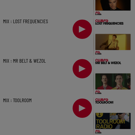
MIX : LOST FREQUENCIES
MIX : MR BELT & WEZOL
MIX : TOOLROOM