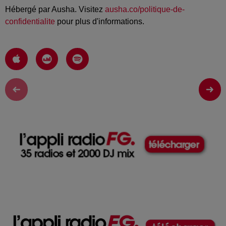
Hébergé par Ausha. Visitez
ausha.co/politique-de-
confidentialite
pour plus d'informations.