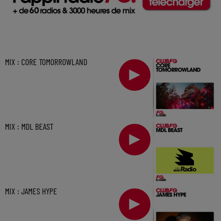
MIX : CORE TOMORROWLAND
MIX : MDL BEAST
MIX : JAMES HYPE