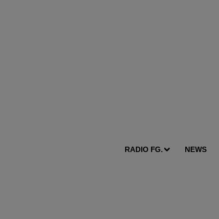
RADIO FG.
NEWS