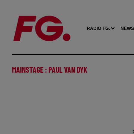
RADIO FG.
NEWS
MAINSTAGE : PAUL VAN DYK