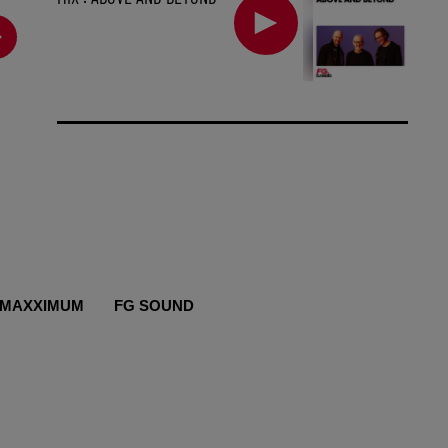
MAXXIMUM
FG SOUND