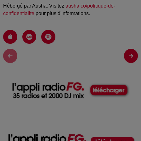
Hébergé par Ausha. Visitez
ausha.co/politique-de-
confidentialite
pour plus d'informations.