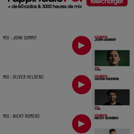
MIX : JOHN SUMMIT
MIX : OLIVER HELDENS
MIX : NICKY ROMERO