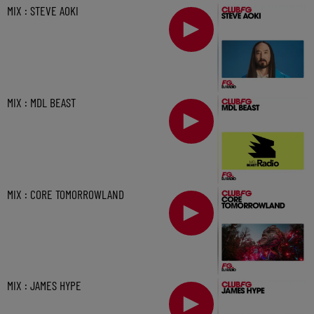
MIX : STEVE AOKI
MIX : MDL BEAST
MIX : CORE TOMORROWLAND
MIX : JAMES HYPE