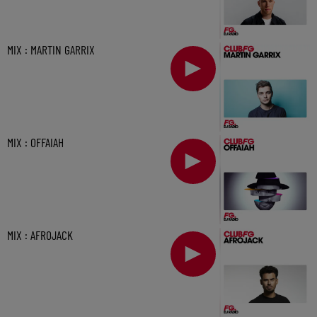
MIX : MARTIN GARRIX
MIX : OFFAIAH
MIX : AFROJACK