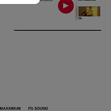
MAXXIMUM
FG SOUND