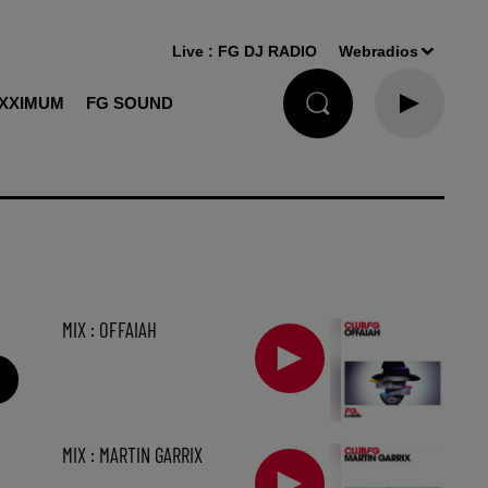
Live :
FG DJ RADIO
Webradios
XXIMUM
FG SOUND
MIX : OFFAIAH
MIX : MARTIN GARRIX