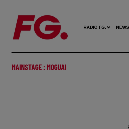
RADIO FG.
NEWS
MAINSTAGE : MOGUAI