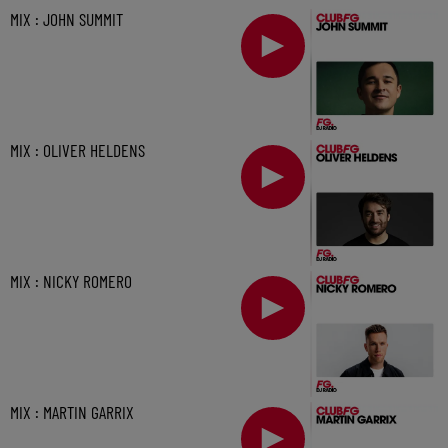
MIX : JOHN SUMMIT
MIX : OLIVER HELDENS
MIX : NICKY ROMERO
MIX : MARTIN GARRIX