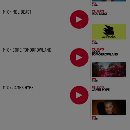
MIX : MDL BEAST
MIX : CORE TOMORROWLAND
MIX : JAMES HYPE