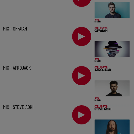
MIX : OFFAIAH
MIX : AFROJACK
MIX : STEVE AOKI