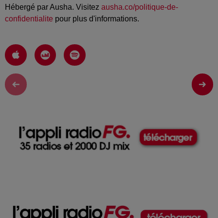
Hébergé par Ausha. Visitez
ausha.co/politique-de-
confidentialite
pour plus d'informations.