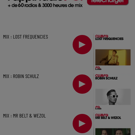
MIX : LOST FREQUENCIES
MIX : ROBIN SCHULZ
MIX : MR BELT & WEZOL