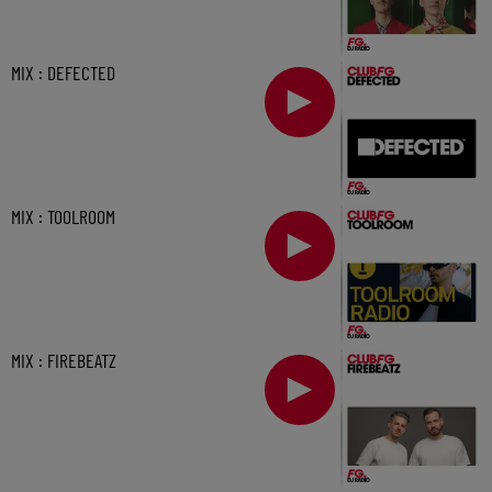
MIX : DEFECTED
MIX : TOOLROOM
MIX : FIREBEATZ