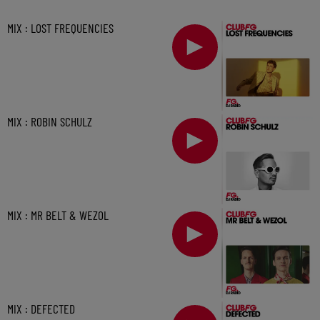
MIX : LOST FREQUENCIES
MIX : ROBIN SCHULZ
MIX : MR BELT & WEZOL
MIX : DEFECTED