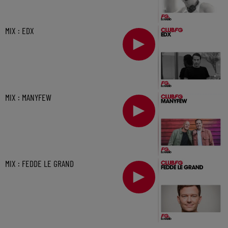
MIX : EDX
MIX : MANYFEW
MIX : FEDDE LE GRAND