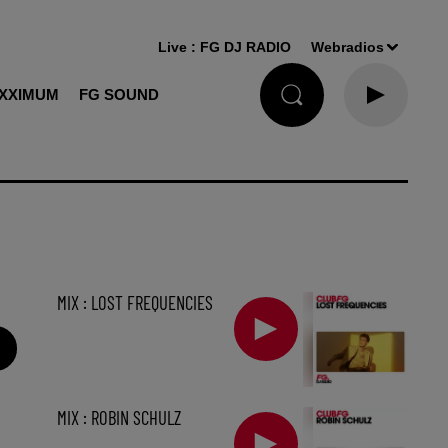
Live :
FG DJ RADIO
Webradios
XXIMUM
FG SOUND
MIX : LOST FREQUENCIES
MIX : ROBIN SCHULZ