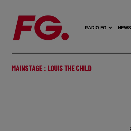
RADIO FG.
NEWS
MAINSTAGE : LOUIS THE CHILD