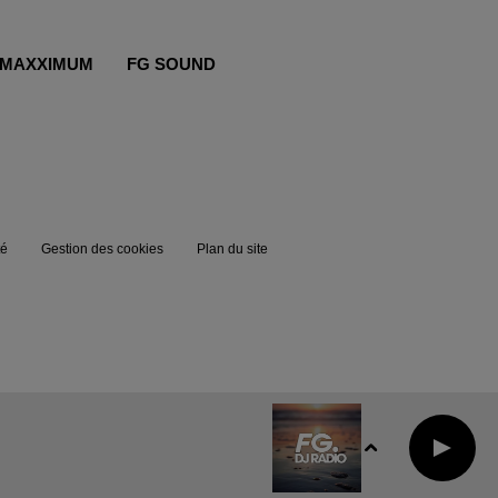
MAXXIMUM
FG SOUND
té
Gestion des cookies
Plan du site