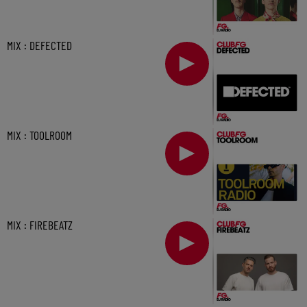
MIX : DEFECTED
MIX : TOOLROOM
MIX : FIREBEATZ