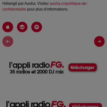
Hébergé par Ausha. Visitez
ausha.co/politique-de-
confidentialite
pour plus d'informations.