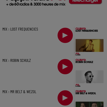
MIX : LOST FREQUENCIES
MIX : ROBIN SCHULZ
MIX : MR BELT & WEZOL