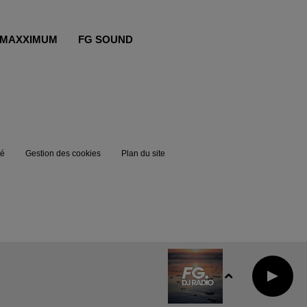
MAXXIMUM
FG SOUND
té
Gestion des cookies
Plan du site