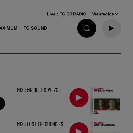
Live :
FG DJ RADIO
Webradios
XXIMUM
FG SOUND
MIX : MR BELT & WEZOL
MIX : LOST FREQUENCIES