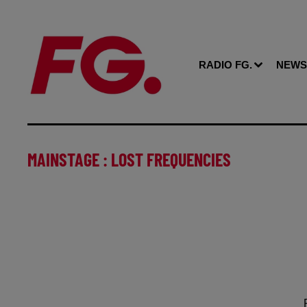
RADIO FG.
NEWS
MAINSTAGE : LOST FREQUENCIES