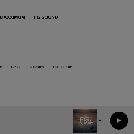
MAXXIMUM
FG SOUND
té
Gestion des cookies
Plan du site