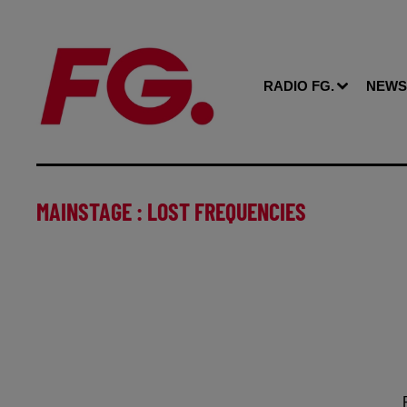
RADIO FG.
NEWS
MAINSTAGE : LOST FREQUENCIES