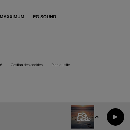
MAXXIMUM
FG SOUND
té
Gestion des cookies
Plan du site