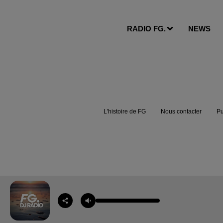
RADIO FG.
NEWS
L'histoire de FG
Nous contacter
Pu