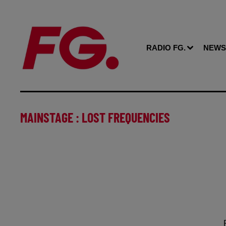
RADIO FG.
NEWS
MAINSTAGE : LOST FREQUENCIES