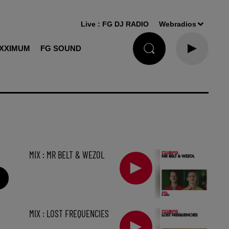
Live :
FG DJ RADIO
Webradios
XXIMUM
FG SOUND
MIX : MR BELT & WEZOL
MIX : LOST FREQUENCIES