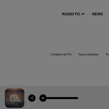
RADIO FG.
NEWS
L'histoire de FG
Nous contacter
Pu