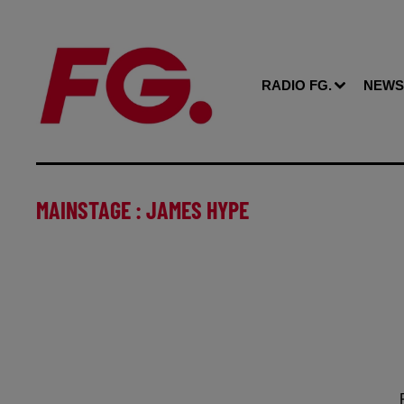
RADIO FG.
NEWS
MAINSTAGE : JAMES HYPE