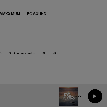
MAXXIMUM
FG SOUND
té
Gestion des cookies
Plan du site