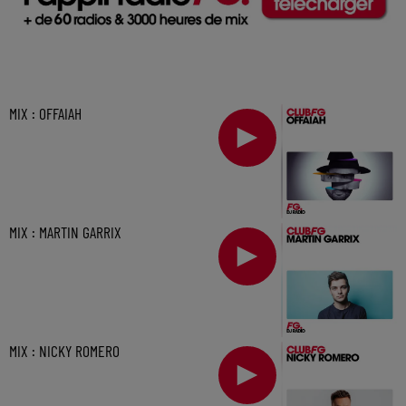
MIX : OFFAIAH
MIX : MARTIN GARRIX
MIX : NICKY ROMERO