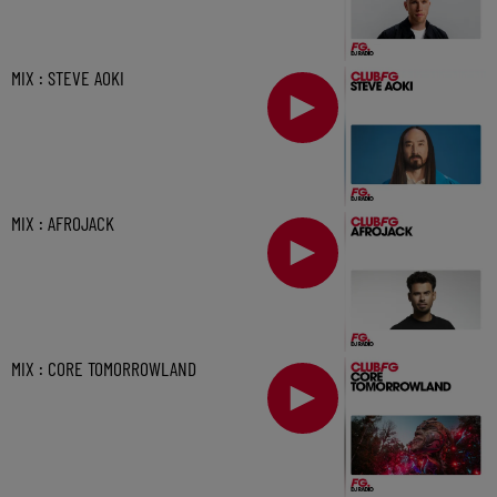
MIX : STEVE AOKI
MIX : AFROJACK
MIX : CORE TOMORROWLAND