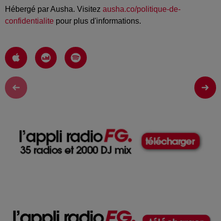
Hébergé par Ausha. Visitez
ausha.co/politique-de-
confidentialite
pour plus d'informations.