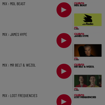
MIX : MDL BEAST
MIX : JAMES HYPE
MIX : MR BELT & WEZOL
MIX : LOST FREQUENCIES