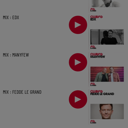
MIX : EDX
MIX : MANYFEW
MIX : FEDDE LE GRAND