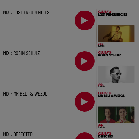
MIX : LOST FREQUENCIES
MIX : ROBIN SCHULZ
MIX : MR BELT & WEZOL
MIX : DEFECTED