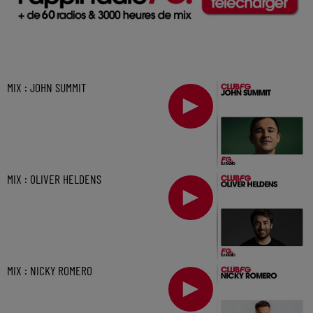
MIX : JOHN SUMMIT
MIX : OLIVER HELDENS
MIX : NICKY ROMERO