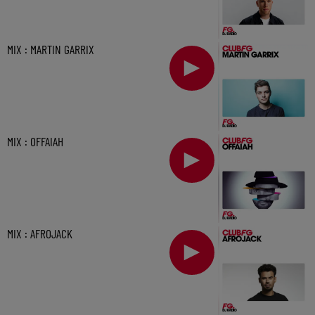
MIX : MARTIN GARRIX
MIX : OFFAIAH
MIX : AFROJACK