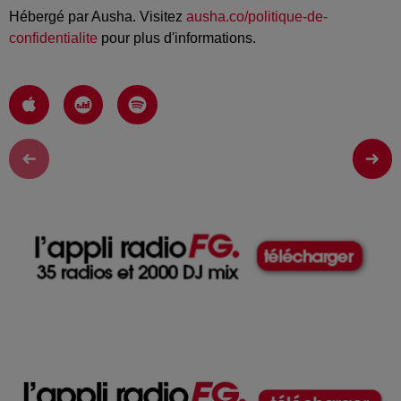
Hébergé par Ausha. Visitez
ausha.co/politique-de-
confidentialite
pour plus d'informations.