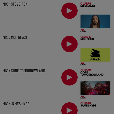
MIX : STEVE AOKI
MIX : MDL BEAST
MIX : CORE TOMORROWLAND
MIX : JAMES HYPE