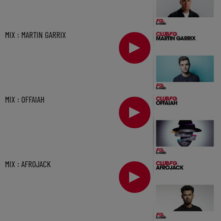
MIX : MARTIN GARRIX
MIX : OFFAIAH
MIX : AFROJACK