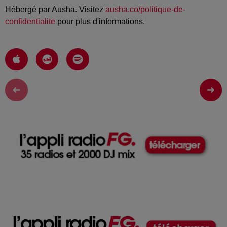
Hébergé par Ausha. Visitez
ausha.co/politique-de-
confidentialite
pour plus d'informations.