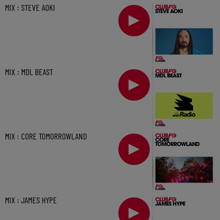
MIX : STEVE AOKI
MIX : MDL BEAST
MIX : CORE TOMORROWLAND
MIX : JAMES HYPE