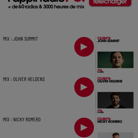
MIX : JOHN SUMMIT
MIX : OLIVER HELDENS
MIX : NICKY ROMERO