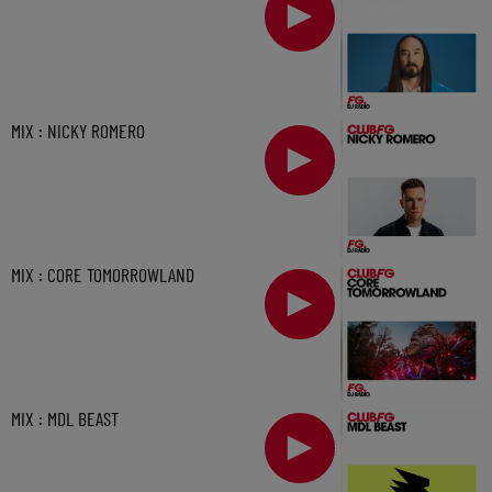
MIX : NICKY ROMERO
MIX : CORE TOMORROWLAND
MIX : MDL BEAST