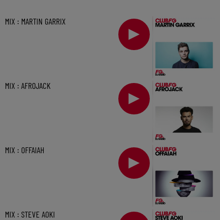
MIX : MARTIN GARRIX
MIX : AFROJACK
MIX : OFFAIAH
MIX : STEVE AOKI