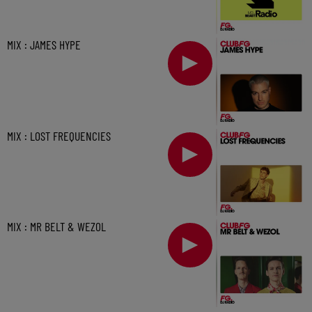
MIX : JAMES HYPE
MIX : LOST FREQUENCIES
MIX : MR BELT & WEZOL