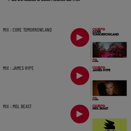
MIX : CORE TOMORROWLAND
MIX : JAMES HYPE
MIX : MDL BEAST