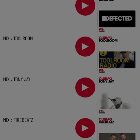
MIX : TOOLROOM
MIX : TONY JAY
MIX : FIREBEATZ