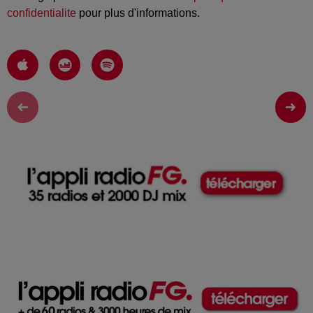
confidentialite
pour plus d'informations.