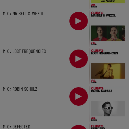
MIX : MR BELT & WEZOL
MIX : LOST FREQUENCIES
MIX : ROBIN SCHULZ
MIX : DEFECTED