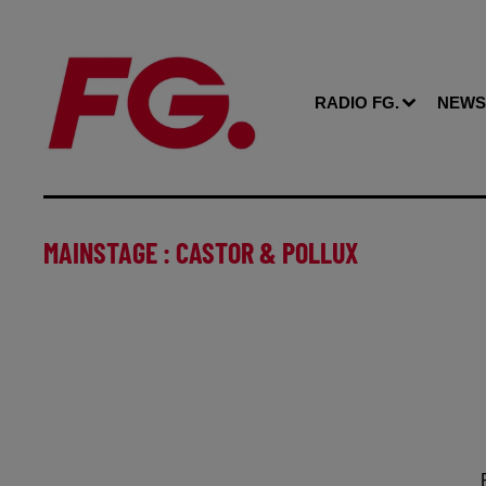
RADIO FG.
NEWS
MAINSTAGE : CASTOR & POLLUX