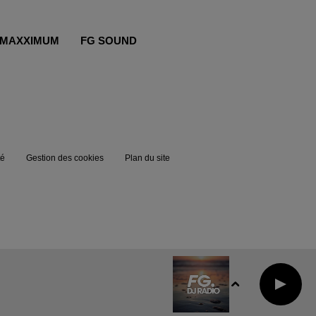
MAXXIMUM
FG SOUND
té
Gestion des cookies
Plan du site