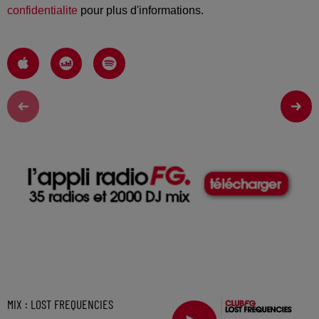
confidentialite
pour plus d'informations.
MIX : LOST FREQUENCIES