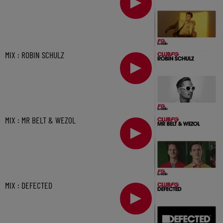
MIX : ROBIN SCHULZ
MIX : MR BELT & WEZOL
MIX : DEFECTED