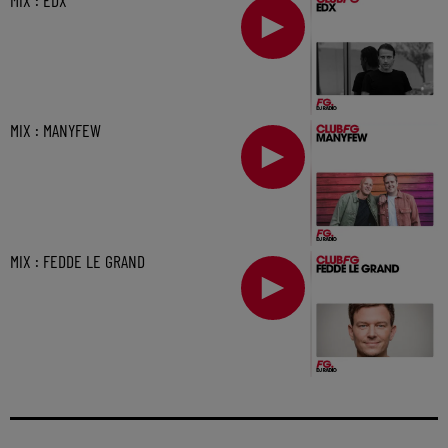
MIX : MANYFEW
MIX : FEDDE LE GRAND