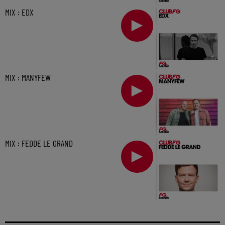
MIX : EDX
MIX : MANYFEW
MIX : FEDDE LE GRAND