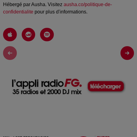
Hébergé par Ausha. Visitez
ausha.co/politique-de-
confidentialite
pour plus d'informations.